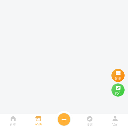
菜单
发布
首页
论坛
搜索
我的