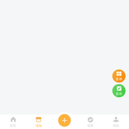
菜单
发布
首页
论坛
搜索
我的