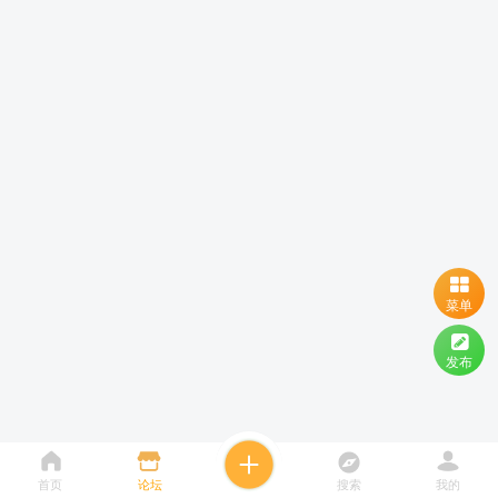
菜单
发布
首页
论坛
搜索
我的