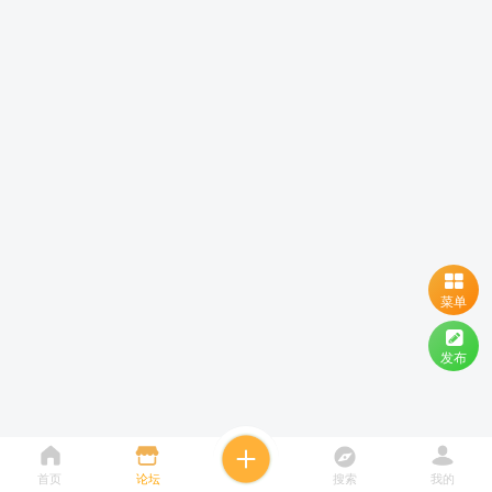
菜单
发布
首页
论坛
搜索
我的