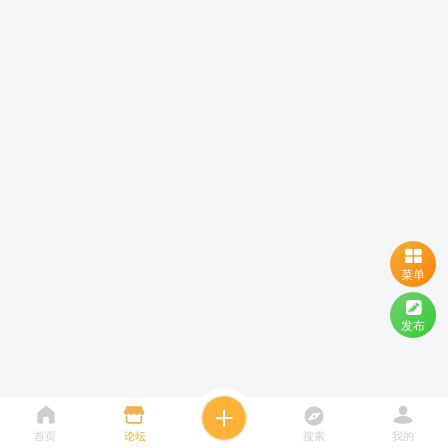
菜单
发布
首页
论坛
搜索
我的