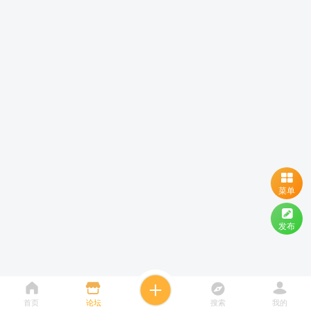
菜单
发布
首页
论坛
搜索
我的