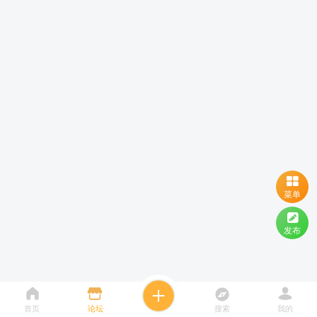
菜单
发布
首页
论坛
搜索
我的