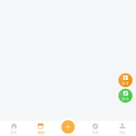
菜单
发布
首页
论坛
搜索
我的