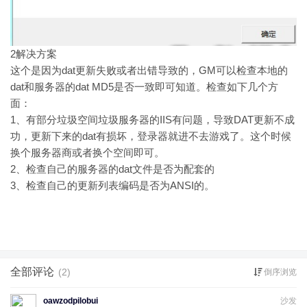
2
解决方案
这个是因为dat更新失败或者出错导致的，GM可以检查本地的
dat和服务器的dat MD5是否一致即可知道。检查如下几个方
面：
1、有部分垃圾空间垃圾服务器的IIS有问题，导致DAT更新不成
功，更新下来的dat有损坏，登录器就进不去游戏了。这个时候
换个服务器商或者换个空间即可。
2、检查自己的服务器的dat文件是否为配套的
3、检查自己的更新列表编码是否为ANSI的。
全部评论
(2)
倒序浏览
oawzodpilobui
沙发