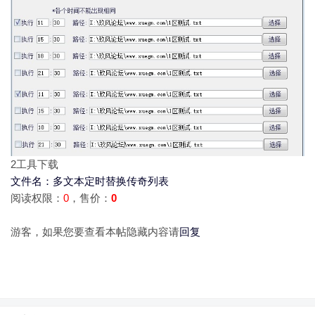
2
工具下载
文件名：多文本定时替换传奇列表
阅读权限：
0
，售价：
0
游客，如果您要查看本帖隐藏内容请
回复