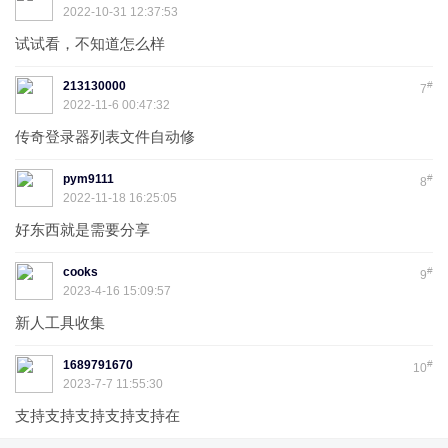
2022-10-31 12:37:53
试试看，不知道怎么样
213130000
#
7
2022-11-6 00:47:32
传奇登录器列表文件自动修
pym9111
#
8
2022-11-18 16:25:05
好东西就是需要分享
cooks
#
9
2023-4-16 15:09:57
新人工具收集
1689791670
#
10
2023-7-7 11:55:30
支持支持支持支持支持在