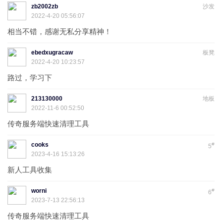
zb2002zb
沙发
2022-4-20 05:56:07
相当不错，感谢无私分享精神！
ebedxugracaw
板凳
2022-4-20 10:23:57
路过，学习下
213130000
地板
2022-11-6 00:52:50
传奇服务端快速清理工具
cooks
#
5
2023-4-16 15:13:26
新人工具收集
worni
#
6
2023-7-13 22:56:13
传奇服务端快速清理工具