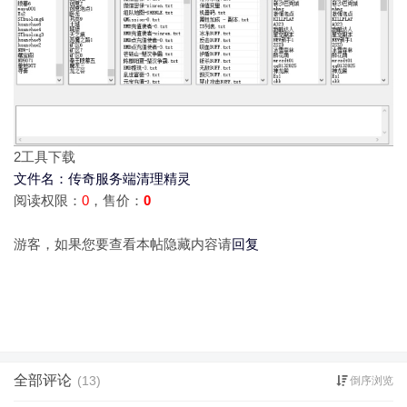
2
工具下载
文件名：传奇服务端清理精灵
阅读权限：
0
，售价：
0
游客，如果您要查看本帖隐藏内容请
回复
全部评论
(13)
倒序浏览