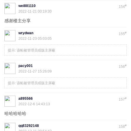
wei881110
#
154
2022-11-21 00:19:30
感谢楼主分享
wrydwan
#
155
2022-11-23 05:03:05
提示:
该帖被管理员或版主屏蔽
pacy001
#
156
2022-11-27 15:26:09
提示:
该帖被管理员或版主屏蔽
a895566
#
157
2022-12-6 14:43:13
哈哈哈哈哈
qq83292148
#
158