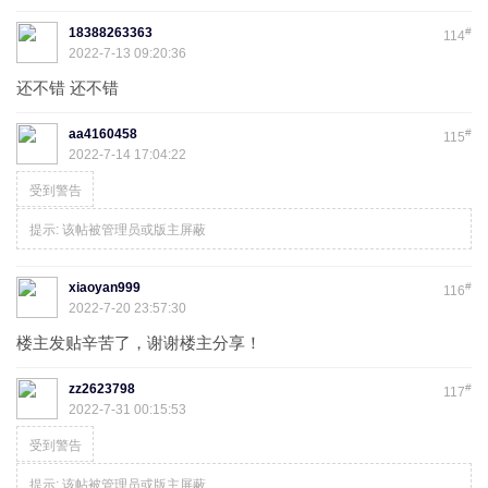
18388263363
#
114
2022-7-13 09:20:36
还不错 还不错
aa4160458
#
115
2022-7-14 17:04:22
受到警告
提示:
该帖被管理员或版主屏蔽
xiaoyan999
#
116
2022-7-20 23:57:30
楼主发贴辛苦了，谢谢楼主分享！
zz2623798
#
117
2022-7-31 00:15:53
受到警告
提示:
该帖被管理员或版主屏蔽