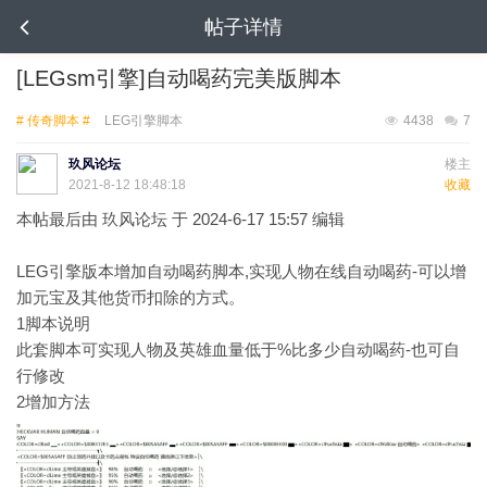
帖子详情
[LEGsm引擎]自动喝药完美版脚本
# 传奇脚本 #
LEG引擎脚本
4438
7
玖风论坛
楼主
2021-8-12 18:48:18
收藏
本帖最后由 玖风论坛 于 2024-6-17 15:57 编辑
LEG引擎版本增加自动喝药脚本,实现人物在线自动喝药-可以增
加元宝及其他货币扣除的方式。
1
脚本说明
此套脚本可实现人物及英雄血量低于%比多少自动喝药-也可自
行修改
2
增加方法