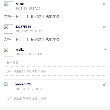
zzfook
#
5
2023-4-8 15:17:56
支持一下！！！ 希望这个我能学会
531775884
#
6
2023-7-20 20:34:47
支持一下！！！ 希望这个我能学会
asd11
#
7
2023-11-25 00:01:08
受到警告
提示:
该帖被管理员或版主屏蔽
yanjie0629
#
8
2024-8-17 17:19:22
提示:
该帖被管理员或版主屏蔽