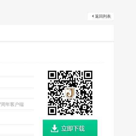
返回列表
7周年客户端