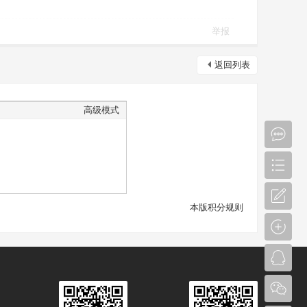
举报
返回列表
高级模式
本版积分规则