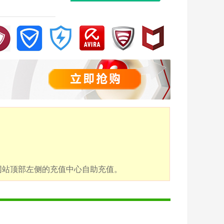
点击网站顶部左侧的充值中心自助充值。