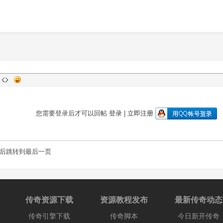
您需要登录后才可以回帖
登录
|
立即注册
后跳转到最后一页
传奇资源下载
资源教程发布
最新传奇动态
传奇引擎下载
传奇脚本
今日新开传奇