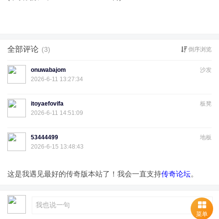
全部评论
(3)
倒序浏览
onuwabajom
沙发
2026-6-11 13:27:34
itoyaefovifa
板凳
2026-6-11 14:51:09
53444499
地板
2026-6-15 13:48:43
这是我遇见最好的传奇版本站了！我会一直支持
传奇论坛
。
菜单