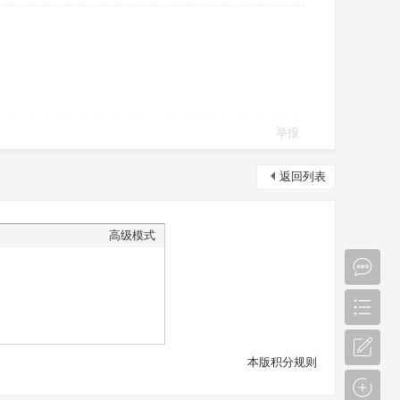
举报
返回列表
高级模式
本版积分规则