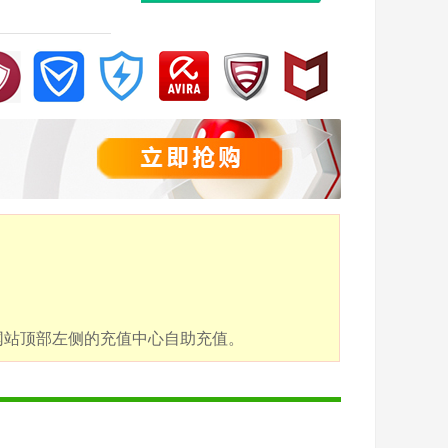
点击网站顶部左侧的充值中心自助充值。