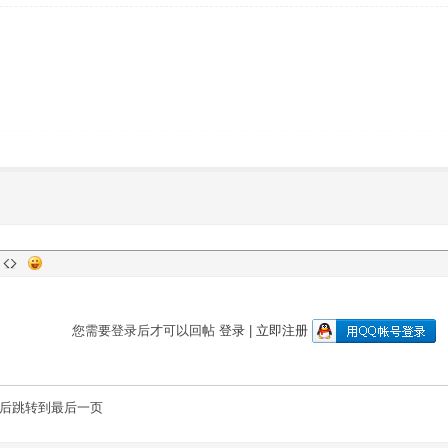
您需要登录后才可以回帖
登录
|
立即注册
后跳转到最后一页