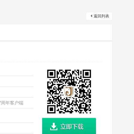
返回列表
7周年客户端