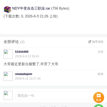
NDY中变合击三职业.rar
(756 Bytes)
(下载次数: 0, 2026-6-9 21:26 上传)
全部评论
(2)
倒序浏览
53444499
沙发
2026-6-9 22:33:41
大哥最近更新台频繁了,辛苦了大哥
onuwabajom
板凳
2026-6-11 13:27:34
菜单