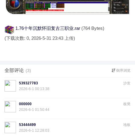
1.76十年沉默怀旧复古三职业.rar
(764 Bytes)
(下载次数: 0, 2026-5-31 23:43 上传)
全部评论
(3)
倒序浏览
539327783
沙发
2026-6-1 00:13:38
000000
板凳
2026-6-1 01:50:44
53444499
地板
2026-6-1 12:28:03