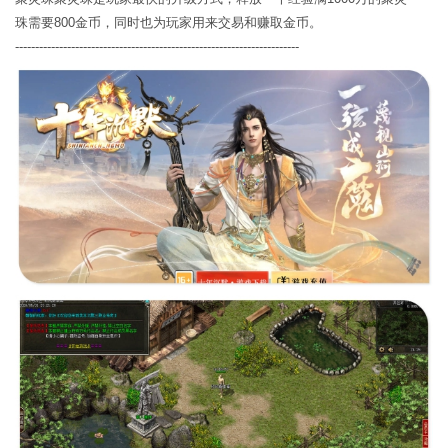
珠需要800金币，同时也为玩家用来交易和赚取金币。
-----------------------------------------------------------------------