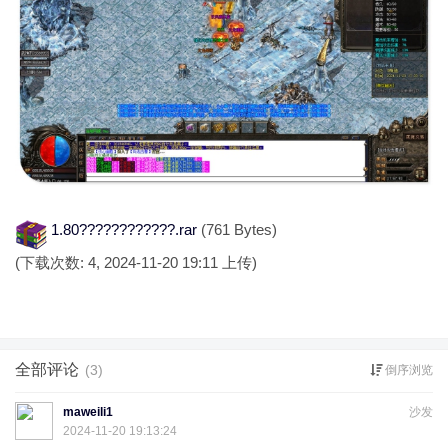
1.80????????????.rar
(761 Bytes)
(下载次数: 4, 2024-11-20 19:11 上传)
全部评论
(3)
倒序浏览
maweili1
沙发
2024-11-20 19:13:24