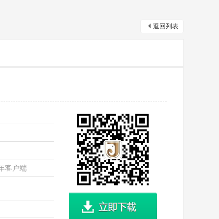
返回列表
周年客户端