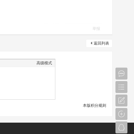
举报
返回列表
高级模式
本版积分规则