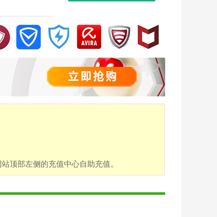
点击网站顶部左侧的充值中心自助充值。