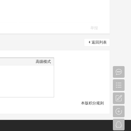
举报
返回列表
高级模式
本版积分规则