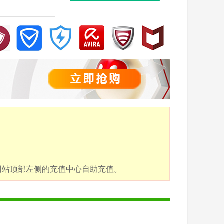
点击网站顶部左侧的充值中心自助充值。