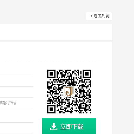
返回列表
周年客户端