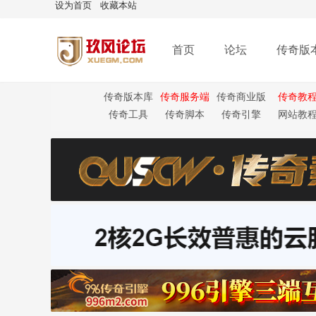
设为首页
收藏本站
首页
论坛
传奇版
传奇版本库
传奇服务端
传奇商业版
传奇教
本
传奇工具
传奇脚本
传奇引擎
网站教