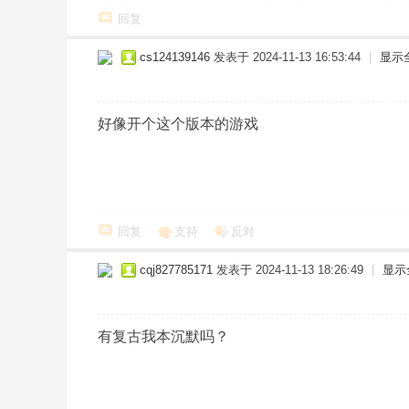
回复
cs124139146
发表于 2024-11-13 16:53:44
|
显示
好像开个这个版本的游戏
回复
支持
反对
cqj827785171
发表于 2024-11-13 18:26:49
|
显示
有复古我本沉默吗？