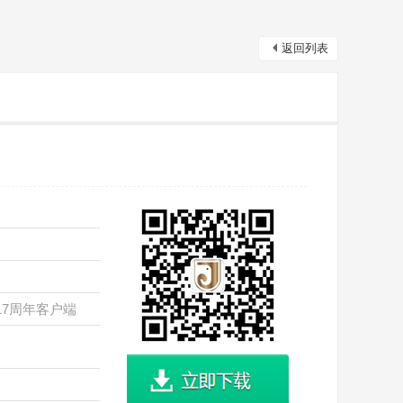
返回列表
17周年客户端