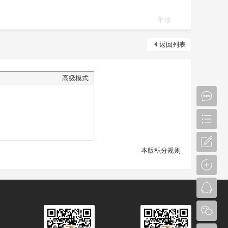
举报
返回列表
高级模式
本版积分规则