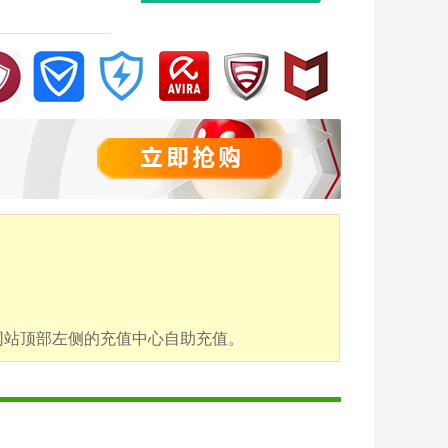
点击网站顶部左侧的充值中心自助充值。