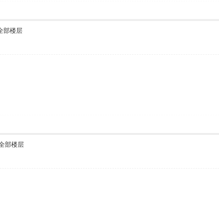
全部楼层
全部楼层