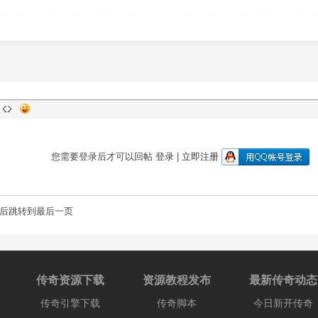
您需要登录后才可以回帖
登录
|
立即注册
后跳转到最后一页
传奇资源下载
资源教程发布
最新传奇动态
传奇引擎下载
传奇脚本
今日新开传奇