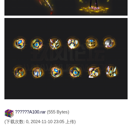
??????A100.rar
(555 Bytes)
(下载次数: 0, 2024-11-10 23:05 上传)