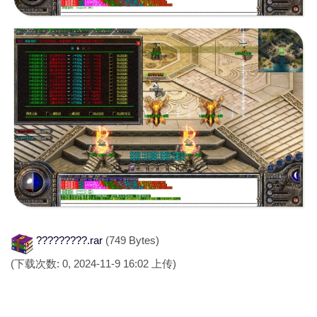
?????????.rar
(749 Bytes)
(下载次数: 0, 2024-11-9 16:02 上传)