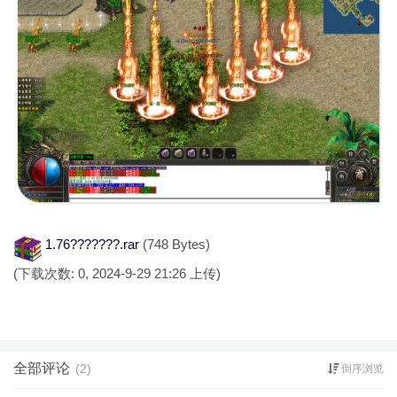
1.76???????.rar
(748 Bytes)
(下载次数: 0, 2024-9-29 21:26 上传)
全部评论
(2)
倒序浏览