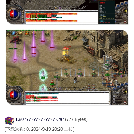
1.80??????????????.rar
(777 Bytes)
(下载次数: 0, 2024-9-19 20:20 上传)