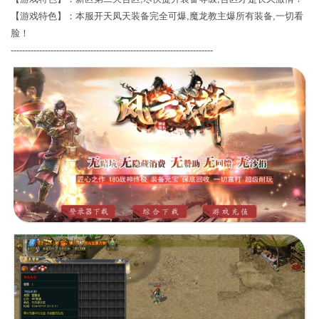
【游戏特色】：本服开天凤天装备完全可爆,魔龙教主爆所有装备,一切看
脸！
-----------------------------------------------------------------------