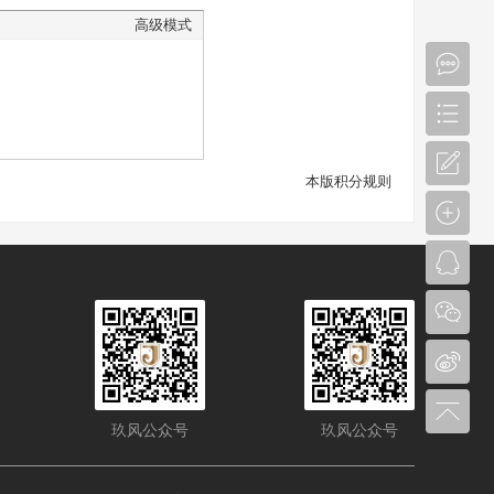
高级模式
本版积分规则
玖风公众号
玖风公众号