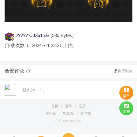
??????JJ351.rar
(589 Bytes)
(下载次数: 0, 2024-7-1 22:21 上传)
全部评论
(0)
倒序浏览
菜单
首页
|
登录
|
注册
发布
手机版
|
电脑版
|
客户端
© Comsenz Inc.