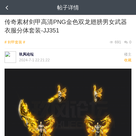
帖子详情
传奇素材剑甲高清PNG金色双龙翅膀男女武器
衣服分体套装-JJ351
# 剑甲套装 #
691
0
玖风论坛
楼主
2024-7-1 22:21:22
收藏