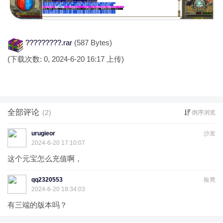
?????????.rar
(587 Bytes)
(下载次数: 0, 2024-6-20 16:17 上传)
全部评论
(2)
倒序浏览
urugieor
沙发
2024-6-20 17:10:07
这个元宝怎么充值啊，
qq2320553
板凳
2024-6-20 18:34:03
有三端的版本吗？