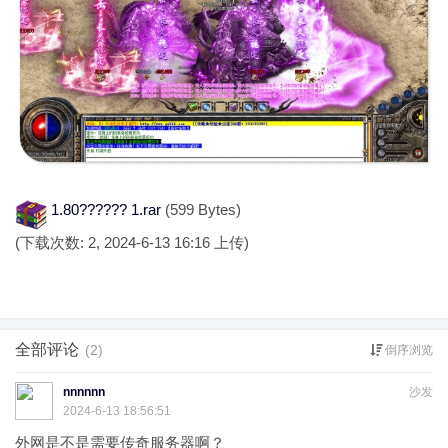
1.80?????? 1.rar
(599 Bytes)
(下载次数: 2, 2024-6-13 16:16 上传)
全部评论
(2)
倒序浏览
nnnnnn
沙发
2024-6-13 18:56:51
外网是不是需要传奇服务器啊？