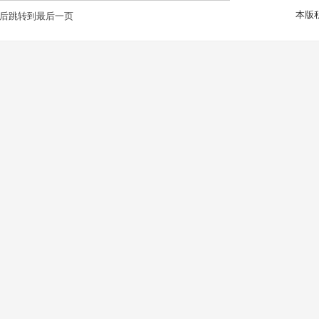
本版
后跳转到最后一页