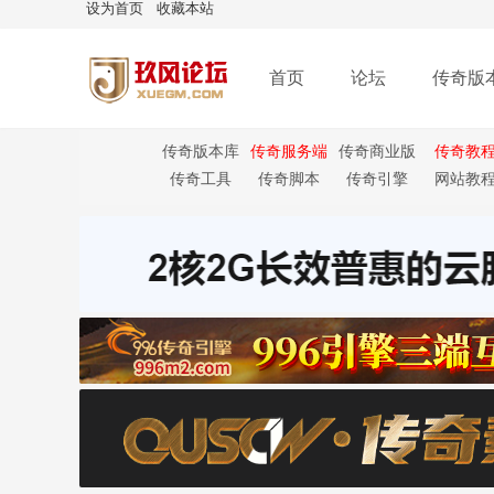
设为首页
收藏本站
首页
论坛
传奇版
传奇版本库
传奇服务端
传奇商业版
传奇教
本
传奇工具
传奇脚本
传奇引擎
网站教