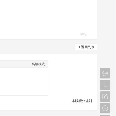
举报
返回列表
高级模式
本版积分规则