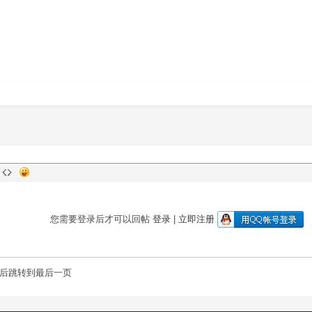
您需要登录后才可以回帖
登录
|
立即注册
后跳转到最后一页