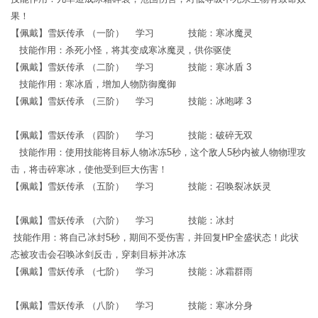
果！
【佩戴】雪妖传承 （一阶） 学习 技能：寒冰魔灵
技能作用：杀死小怪，将其变成寒冰魔灵，供你驱使
【佩戴】雪妖传承 （二阶） 学习 技能：寒冰盾 3
技能作用：寒冰盾，增加人物防御魔御
【佩戴】雪妖传承 （三阶） 学习 技能：冰咆哮 3
【佩戴】雪妖传承 （四阶） 学习 技能：破碎无双
技能作用：使用技能将目标人物冰冻5秒，这个敌人5秒内被人物物理攻
击，将击碎寒冰，使他受到巨大伤害！
【佩戴】雪妖传承 （五阶） 学习 技能：召唤裂冰妖灵
【佩戴】雪妖传承 （六阶） 学习 技能：冰封
技能作用：将自己冰封5秒，期间不受伤害，并回复HP全盛状态！此状
态被攻击会召唤冰剑反击，穿刺目标并冰冻
【佩戴】雪妖传承 （七阶） 学习 技能：冰霜群雨
【佩戴】雪妖传承 （八阶） 学习 技能：寒冰分身