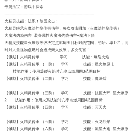
专属法宝：游戏中探索
---------------------------------------------------------------------------
火精灵技能：法系！范围攻击！
火精灵继承火魔法灼烧伤害伤害，每次攻击附加（火魔法灼烧伤害）
火魔法灼烧伤害=装备属性火魔法灼烧伤害+魔法下限
火精灵技能星火燎原等级决定点燃周围目标时的范围，初始几率12/1，同
时对大量怪物点燃时会造成聚火效果，多次伤害！
【佩戴】火精灵传承 学习 技能：爆裂火焰
【佩戴】火精灵传承 （一阶） 学习 技能：星火燎原 1
技能作用：使用爆裂火焰时几率点燃周围3范围目标
【佩戴】火精灵传承 （二阶） 学习 技能：魔法盾
【佩戴】火精灵传承 （三阶） 学习 技能：抗拒火环 星火燎原
2 技能作用：使用火系技能时几率点燃周围4范围目标
【佩戴】火精灵传承 （四阶） 学习 技能：灭天火
【佩戴】火精灵传承 （五阶） 学习 技能：火龙烈焰
【佩戴】火精灵传承 （六阶） 学习 技能：流星火雨 星火燎原