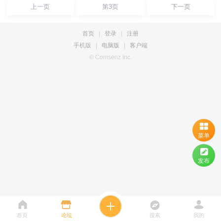
上一页
第3页
下一页
首页
|
登录
|
注册
手机版
|
电脑版
|
客户端
© Comsenz Inc.
菜单
发布
首页
论坛
搜索
我的