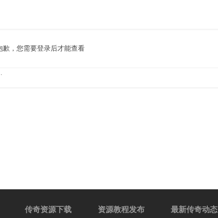
抱歉，您需要登录后才能查看
.
传奇资源下载
资源教程发布
最新传奇动态