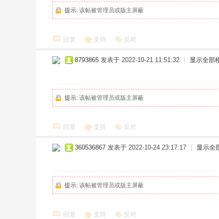
提示:
该帖被管理员或版主屏蔽
回复
支持
反对
8793865
发表于 2022-10-21 11:51:32
|
显示全部
提示:
该帖被管理员或版主屏蔽
回复
支持
反对
360536867
发表于 2022-10-24 23:17:17
|
显示全
提示:
该帖被管理员或版主屏蔽
回复
支持
反对