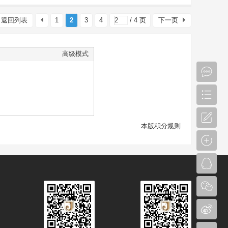
返回列表
1
2
3
4
/ 4 页
下一页
高级模式
本版积分规则