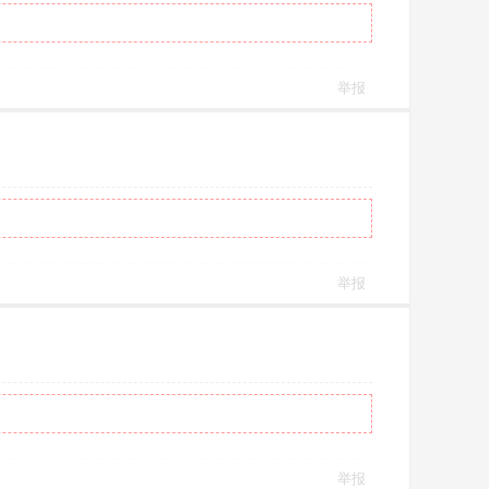
举报
举报
举报