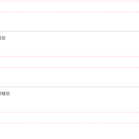
楼层
部楼层