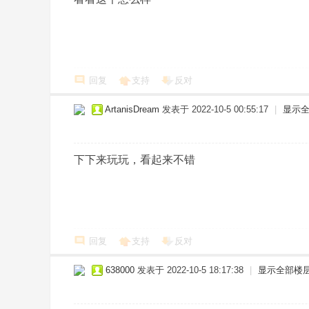
回复
支持
反对
ArtanisDream
发表于 2022-10-5 00:55:17
|
显示
下下来玩玩，看起来不错
回复
支持
反对
638000
发表于 2022-10-5 18:17:38
|
显示全部楼