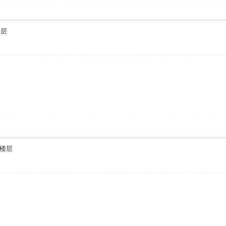
楼层
楼层