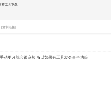
调整工具下载
[复制链接]
手动更改就会很麻烦.所以如果有工具就会事半功倍