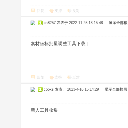
回复
支持
反对
cs8257
发表于 2022-11-25 18:15:48
|
显示全部楼
素材坐标批量调整工具下载 [
回复
支持
反对
cooks
发表于 2023-4-16 15:14:29
|
显示全部楼层
新人工具收集