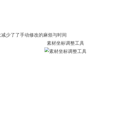
大减少了了手动修改的麻烦与时间
素材坐标调整工具