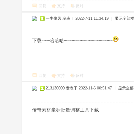
回复
支持
反对
一生像风
发表于 2022-7-11 11:34:19
|
显示全部
下载~~~哈哈哈~~~~~~~~~~~~~~~~~~
回复
支持
反对
213130000
发表于 2022-11-6 00:51:47
|
显示全部
传奇素材坐标批量调整工具下载