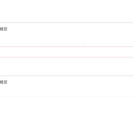
楼层
楼层