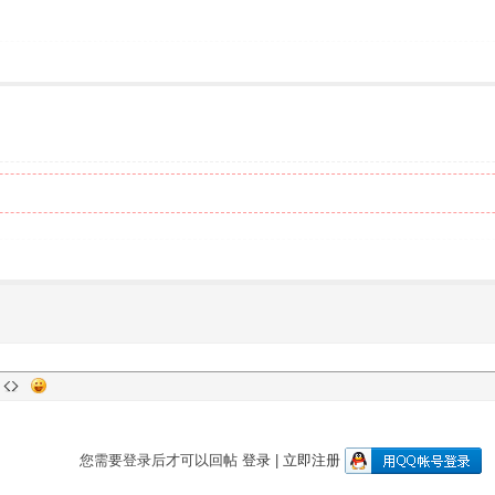
您需要登录后才可以回帖
登录
|
立即注册