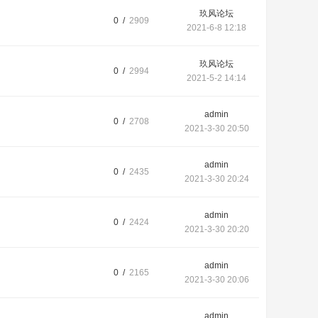
玖风论坛
0 /
2909
2021-6-8 12:18
玖风论坛
0 /
2994
2021-5-2 14:14
admin
0 /
2708
2021-3-30 20:50
admin
0 /
2435
2021-3-30 20:24
admin
0 /
2424
2021-3-30 20:20
admin
0 /
2165
2021-3-30 20:06
admin