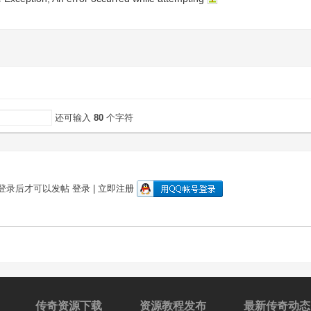
还可输入
80
个字符
登录后才可以发帖
登录
|
立即注册
传奇资源下载
资源教程发布
最新传奇动态