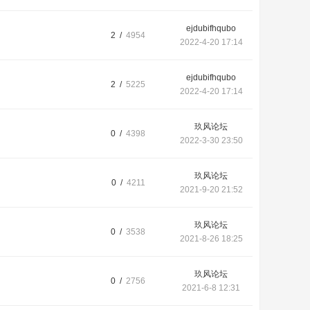
ejdubifhqubo
2 /
4954
2022-4-20 17:14
ejdubifhqubo
2 /
5225
2022-4-20 17:14
玖风论坛
0 /
4398
2022-3-30 23:50
玖风论坛
0 /
4211
2021-9-20 21:52
玖风论坛
0 /
3538
2021-8-26 18:25
玖风论坛
0 /
2756
2021-6-8 12:31