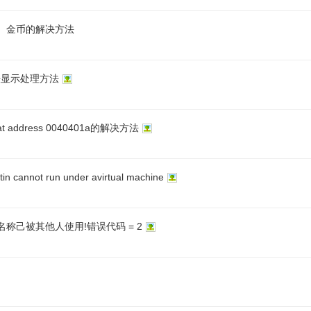
、金币的解决方法
法显示处理方法
 at address 0040401a的解决方法
 cannot run under avirtual machine
称己被其他人使用!错误代码 = 2