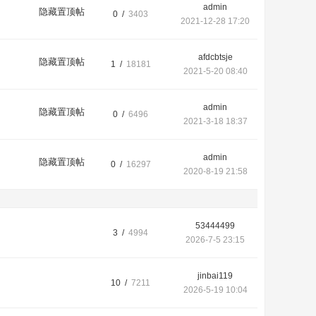
admin
隐藏置顶帖
0 /
3403
2021-12-28 17:20
afdcbtsje
隐藏置顶帖
1 /
18181
2021-5-20 08:40
admin
隐藏置顶帖
0 /
6496
2021-3-18 18:37
admin
隐藏置顶帖
0 /
16297
2020-8-19 21:58
53444499
3 /
4994
2026-7-5 23:15
jinbai119
10 /
7211
2026-5-19 10:04